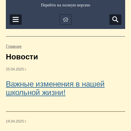
Перейти на полную версию
Главная
Новости
25.04.2025 г.
Важные изменения в нашей
школьной жизни!
19.04.2025 г.