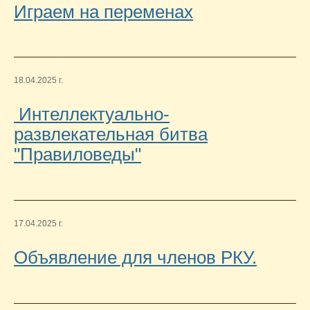
Играем на переменах
18.04.2025 г.
Интеллектуально-
развлекательная битва
"Правиловеды"
17.04.2025 г.
Объявление для членов РКУ.