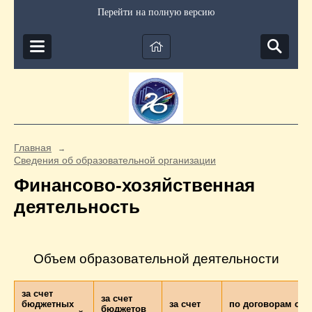
Перейти на полную версию
Главная
→
Сведения об образовательной организации
Финансово-хозяйственная
деятельность
Объем образовательной деятельности
за счет
за счет
бюджетных
за счет
по договорам об
бюджетов