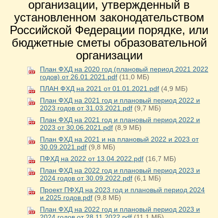
организации, утвержденный в
установленном законодательством
Российской Федерации порядке, или
бюджетные сметы образовательной
организации
План ФХД на 2020 год (плановый период 2021 2022
годов) от 26.01.2021.pdf
(11,0 МБ)
ПЛАН ФХД на 2021 от 01.01.2021.pdf
(4,9 МБ)
План ФХД на 2021 год и плановый период 2022 и
2023 годов от 31.03.2021.pdf
(9,7 МБ)
План ФХД на 2021 год и плановый период 2022 и
2023 от 30.06.2021.pdf
(8,9 МБ)
План ФХД на 2021 и на плановый 2022 и 2023 от
30.09.2021.pdf
(9,8 МБ)
ПФХД на 2022 от 13.04.2022.pdf
(16,7 МБ)
План ФХД на 2022 год и плановый период 2023 и
2024 годов от 30.09.2022.pdf
(6,1 МБ)
Проект ПФХД на 2023 год и плановый период 2024
и 2025 годов.pdf
(9,8 МБ)
План ФХД на 2022 год и плановый период 2023 и
2024 годов от 28.11.2022.pdf
(11,1 МБ)