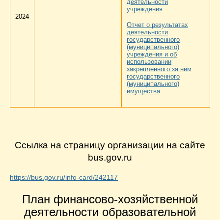
деятельности
учреждения
2024
Отчет о результатах
деятельности
государственного
(муниципального)
учреждения и об
использовании
закрепленного за ним
государственного
(муниципального)
имущества
Ccылка на страницу организации на сайте
bus.gov.ru
https://bus.gov.ru/info-card/242117
План финансово-хозяйственной
деятельности образовательной