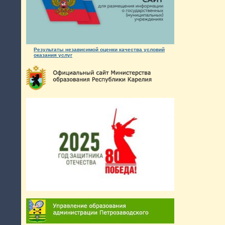
Результаты независимой оценки качества условий
оказания услуг