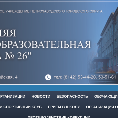
ОРГАНИЗАЦИИ
НОВОСТИ
БЕЗОПАСНОСТЬ
ОБУЧАЮЩИ
 СПОРТИВНЫЙ КЛУБ
ПРИЕМ В ШКОЛУ
ОРГАНИЗАЦИЯ О
ПРОТИВОДЕЙСТВИЕ КОРРУПЦИИ