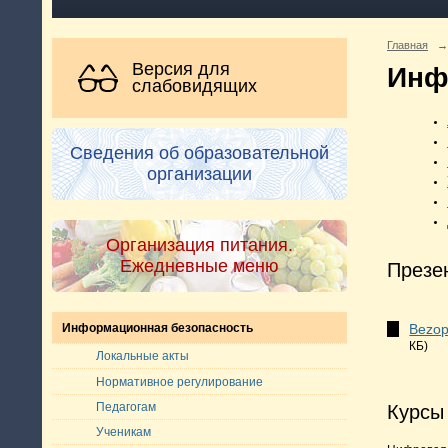
Главная
→
Версия для
Инф
слабовидящих
Сведения об образовательной
организации
Организация питания.
Ежедневные меню
Презе
Bezop
Информационная безопасность
КБ)
Локальные акты
Нормативное регулирование
Педагогам
Курсы
Ученикам