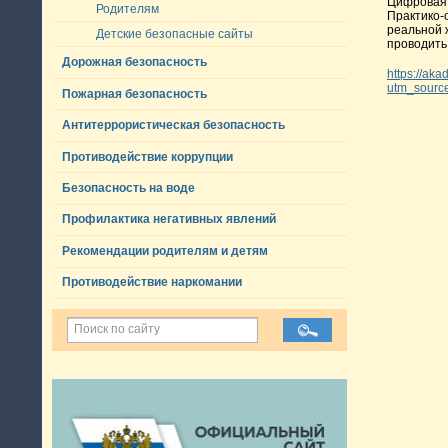
Цифровая 
Родителям
Практико-
реальной 
Детские безопасные сайты
проводить
Дорожная безопасность
https://aka
utm_sourc
Пожарная безопасность
Антитеррористическая безопасность
Противодействие коррупции
Безопасность на воде
Профилактика негативных явлений
Рекомендации родителям и детям
Противодействие наркомании