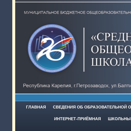
ГЛАВНАЯ
СВЕДЕНИЯ ОБ ОБРАЗОВАТЕЛЬНОЙ 
ИНТЕРНЕТ-ПРИЁМНАЯ
ШКОЛЬНЫЙ