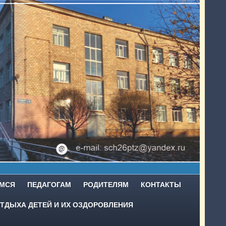
МСЯ
ПЕДАГОГАМ
РОДИТЕЛЯМ
КОНТАКТЫ
ТДЫХА ДЕТЕЙ И ИХ ОЗДОРОВЛЕНИЯ