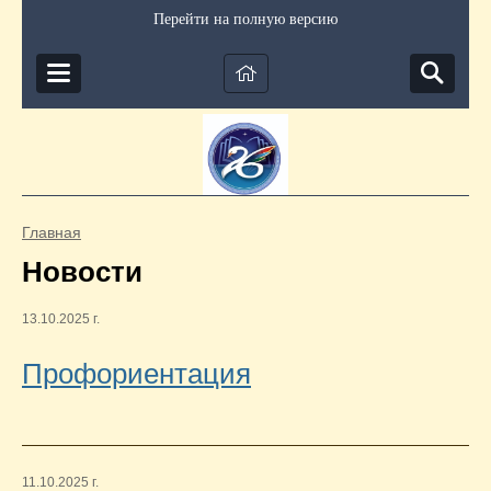
Перейти на полную версию
Главная
Новости
13.10.2025 г.
Профориентация
11.10.2025 г.