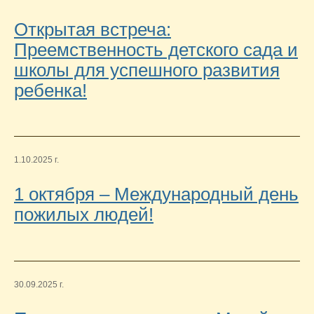
Открытая встреча:
Преемственность детского сада и
школы для успешного развития
ребенка!
1.10.2025 г.
1 октября – Международный день
пожилых людей!
30.09.2025 г.