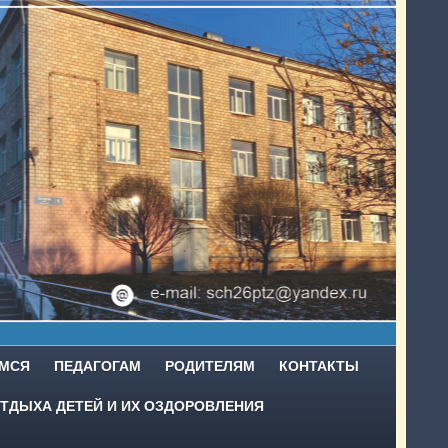
МСЯ
ПЕДАГОГАМ
РОДИТЕЛЯМ
КОНТАКТЫ
ТДЫХА ДЕТЕЙ И ИХ ОЗДОРОВЛЕНИЯ