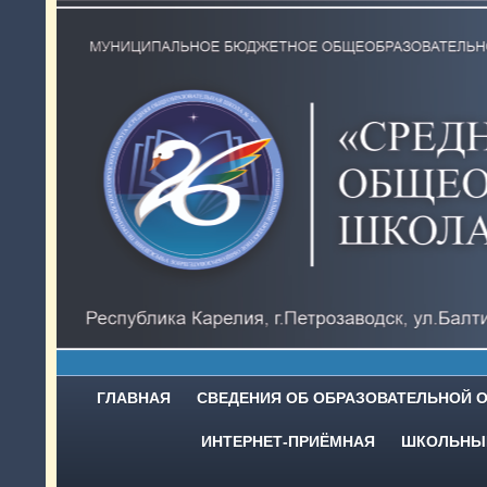
ГЛАВНАЯ
СВЕДЕНИЯ ОБ ОБРАЗОВАТЕЛЬНОЙ 
ИНТЕРНЕТ-ПРИЁМНАЯ
ШКОЛЬНЫЙ