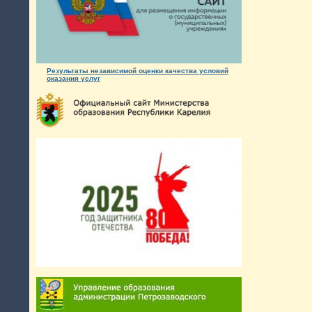
Результаты независимой оценки качества условий
оказания услуг