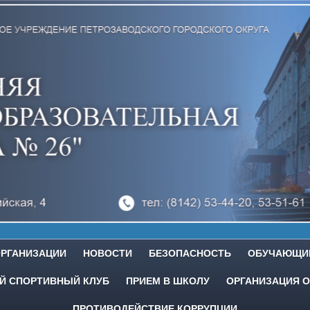
ОРГАНИЗАЦИИ
НОВОСТИ
БЕЗОПАСНОСТЬ
ОБУЧАЮЩИ
 СПОРТИВНЫЙ КЛУБ
ПРИЕМ В ШКОЛУ
ОРГАНИЗАЦИЯ О
ПРОТИВОДЕЙСТВИЕ КОРРУПЦИИ