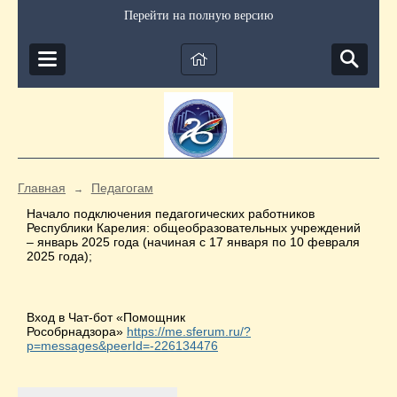
Перейти на полную версию
Главная
Педагогам
→
Начало подключения педагогических работников
Республики Карелия: общеобразовательных учреждений
– январь 2025 года (начиная с 17 января по 10 февраля
2025 года);
Вход в Чат-бот «Помощник
Рособрнадзора»
https://me.sferum.ru/?
p=messages&peerId=-226134476