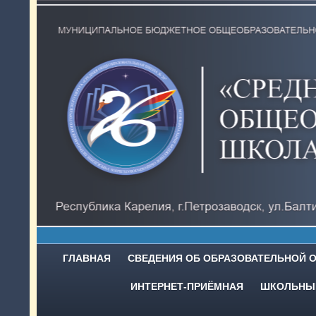
ГЛАВНАЯ
СВЕДЕНИЯ ОБ ОБРАЗОВАТЕЛЬНОЙ 
ИНТЕРНЕТ-ПРИЁМНАЯ
ШКОЛЬНЫЙ