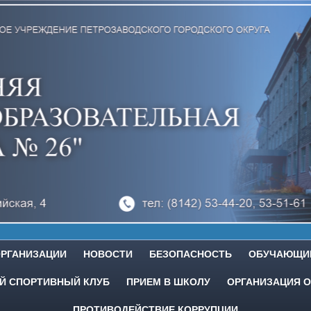
ОРГАНИЗАЦИИ
НОВОСТИ
БЕЗОПАСНОСТЬ
ОБУЧАЮЩИ
 СПОРТИВНЫЙ КЛУБ
ПРИЕМ В ШКОЛУ
ОРГАНИЗАЦИЯ О
ПРОТИВОДЕЙСТВИЕ КОРРУПЦИИ