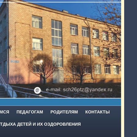
МСЯ
ПЕДАГОГАМ
РОДИТЕЛЯМ
КОНТАКТЫ
ТДЫХА ДЕТЕЙ И ИХ ОЗДОРОВЛЕНИЯ