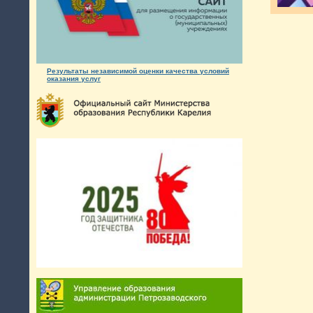
Результаты независимой оценки качества условий
оказания услуг