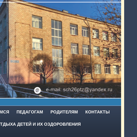
МСЯ
ПЕДАГОГАМ
РОДИТЕЛЯМ
КОНТАКТЫ
ТДЫХА ДЕТЕЙ И ИХ ОЗДОРОВЛЕНИЯ