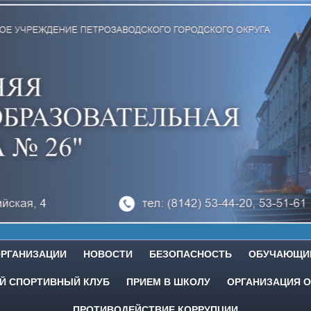
ОРГАНИЗАЦИИ
НОВОСТИ
БЕЗОПАСНОСТЬ
ОБУЧАЮЩИ
 СПОРТИВНЫЙ КЛУБ
ПРИЕМ В ШКОЛУ
ОРГАНИЗАЦИЯ О
ПРОТИВОДЕЙСТВИЕ КОРРУПЦИИ