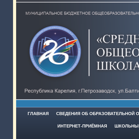
ГЛАВНАЯ
СВЕДЕНИЯ ОБ ОБРАЗОВАТЕЛЬНОЙ 
ИНТЕРНЕТ-ПРИЁМНАЯ
ШКОЛЬНЫЙ