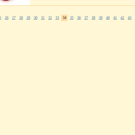
5
26
27
28
29
30
31
32
33
34
35
36
37
38
39
40
41
42
43