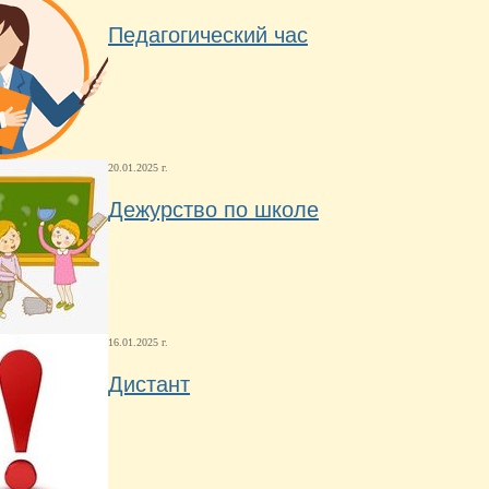
Педагогический час
20.01.2025 г.
Дежурство по школе
16.01.2025 г.
Дистант