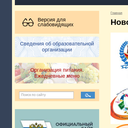
Главная
Версия для
Нов
слабовидящих
Сведения об образовательной
организации
Организация питания.
Ежедневные меню