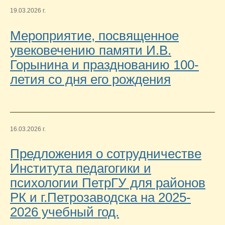
19.03.2026 г.
Мероприятие, посвященное
увековечению памяти И.В.
Горынина и празднованию 100-
летия со дня его рождения
16.03.2026 г.
Предложения о сотрудничестве
Института педагогики и
психологии ПетрГУ для районов
РК и г.Петрозаводска на 2025-
2026 учебный год.