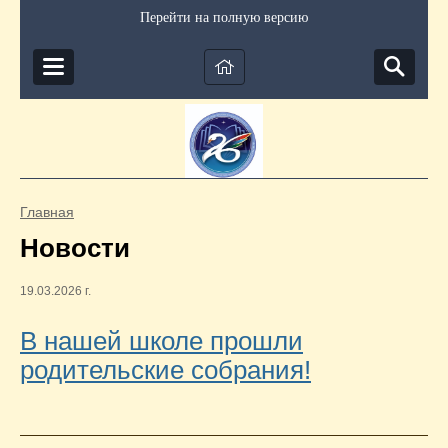
Перейти на полную версию
Главная
Новости
19.03.2026 г.
В нашей школе прошли
родительские собрания!