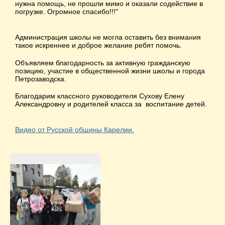
нужна помощь, не прошли мимо и оказали содействие в
погрузке. Огромное спасибо!!!"
Администрация школы не могла оставить без внимания
такое искреннее и доброе желание ребят помочь.
Объявляем благодарность за активную гражданскую
позицию, участие в общественной жизни школы и города
Петрозаводска.
Благодарим классного руководителя Сухову Елену
Александровну и родителей класса за воспитание детей.
Видео от Русской общины Карелии.