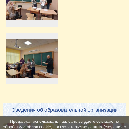
Сведения об образовательной организации
Продолжая использовать наш сайт, вы даете согласие на
обработку файлов cookie, пользовательских данных (сведения о