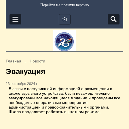
Перейти на полную версию
Главная
Новости
→
Эвакуация
13 сентября 2024 г.
В связи с поступившей информацией о размещении в
школе взрывного устройства, были незамедлительно
эвакуированы все находящиеся в здании и проведены все
необходимые оперативные мероприятия
администрацией и правоохранительными органами.
Школа продолжает работать в штатном режиме.