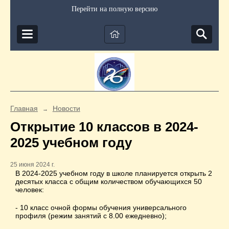
Перейти на полную версию
Главная
Новости
→
Открытие 10 классов в 2024-
2025 учебном году
25 июня 2024 г.
В 2024-2025 учебном году в школе планируется открыть 2
десятых класса с общим количеством обучающихся 50
человек:
- 10 класс очной формы обучения универсального
профиля (режим занятий с 8.00 ежедневно);