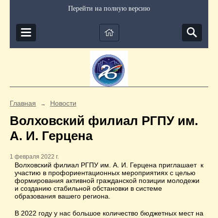
Перейти на полную версию
Главная
Новости
→
Волховский филиал РГПУ им.
А. И. Герцена
1 февраля 2022 г.
Волховский филиал РГПУ им. А. И. Герцена приглашает к
участию в профориентационных мероприятиях с целью
формирования активной гражданской позиции молодежи
и созданию стабильной обстановки в системе
образования вашего региона.
В 2022 году у нас большое количество бюджетных мест на