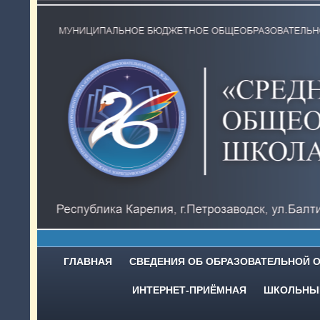
ГЛАВНАЯ
СВЕДЕНИЯ ОБ ОБРАЗОВАТЕЛЬНОЙ 
ИНТЕРНЕТ-ПРИЁМНАЯ
ШКОЛЬНЫЙ