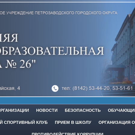
ОРГАНИЗАЦИИ
НОВОСТИ
БЕЗОПАСНОСТЬ
ОБУЧАЮЩИ
 СПОРТИВНЫЙ КЛУБ
ПРИЕМ В ШКОЛУ
ОРГАНИЗАЦИЯ О
ПРОТИВОДЕЙСТВИЕ КОРРУПЦИИ