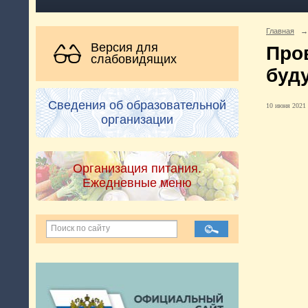
Главная
→
Версия для
Про
слабовидящих
буд
Сведения об образовательной
10 июня 2021 
организации
Организация питания.
Ежедневные меню