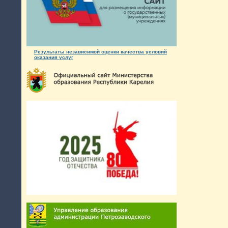
Результаты независимой оценки качества условий
оказания услуг