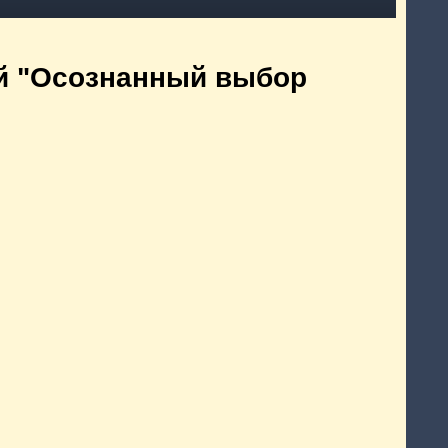
й "Осознанный выбор