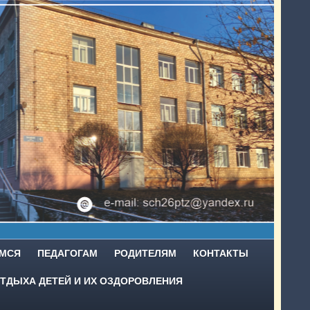
МСЯ
ПЕДАГОГАМ
РОДИТЕЛЯМ
КОНТАКТЫ
ТДЫХА ДЕТЕЙ И ИХ ОЗДОРОВЛЕНИЯ