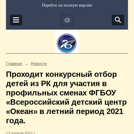
Перейти на полную версию
Главная
Новости
→
Проходит конкурсный отбор
детей из РК для участия в
профильных сменах ФГБОУ
«Всероссийский детский центр
«Океан» в летний период 2021
года.
13 апреля 2021 г.