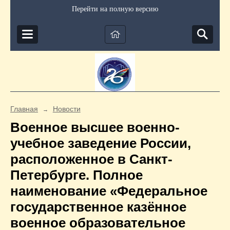
Перейти на полную версию
Главная
Новости
→
Военное высшее военно-
учебное заведение России,
расположенное в Санкт-
Петербурге. Полное
наименование «Федеральное
государственное казённое
военное образовательное