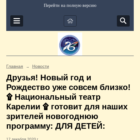
Перейти на полную версию
Главная
Новости
→
Друзья! Новый год и
Рождество уже совсем близко!
۩ Национальный театр
Карелии ۩ готовит для наших
зрителей новогоднюю
программу: ДЛЯ ДЕТЕЙ:
17 декабря 2020 г.