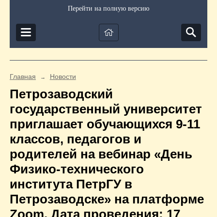
Перейти на полную версию
Главная
Новости
→
Петрозаводский
государственный университет
приглашает обучающихся 9-11
классов, педагогов и
родителей на вебинар «День
Физико-технического
института ПетрГУ в
Петрозаводске» на платформе
Zoom. Дата проведения: 17