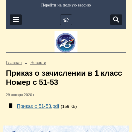
Перейти на полную версию
Главная
Новости
→
Приказ о зачислении в 1 класс
Номер с 51-53
29 января 2020 г.
Приказ с 51-53.pdf
(156 КБ)