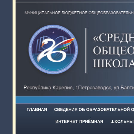
ГЛАВНАЯ
СВЕДЕНИЯ ОБ ОБРАЗОВАТЕЛЬНОЙ 
ИНТЕРНЕТ-ПРИЁМНАЯ
ШКОЛЬНЫЙ