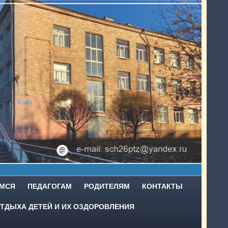
МСЯ
ПЕДАГОГАМ
РОДИТЕЛЯМ
КОНТАКТЫ
ТДЫХА ДЕТЕЙ И ИХ ОЗДОРОВЛЕНИЯ