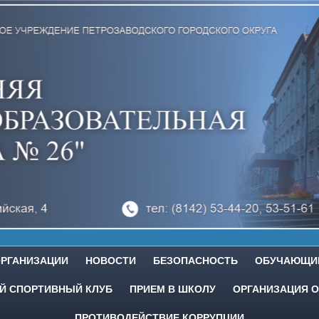
ОРГАНИЗАЦИИ
НОВОСТИ
БЕЗОПАСНОСТЬ
ОБУЧАЮЩИ
 СПОРТИВНЫЙ КЛУБ
ПРИЕМ В ШКОЛУ
ОРГАНИЗАЦИЯ О
ПРОТИВОДЕЙСТВИЕ КОРРУПЦИИ