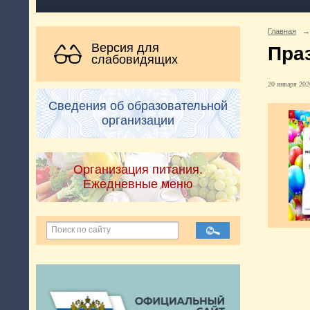
Главная
→
Версия для
Пра
слабовидящих
20 января 2020
Сведения об образовательной
организации
Организация питания.
Ежедневные меню