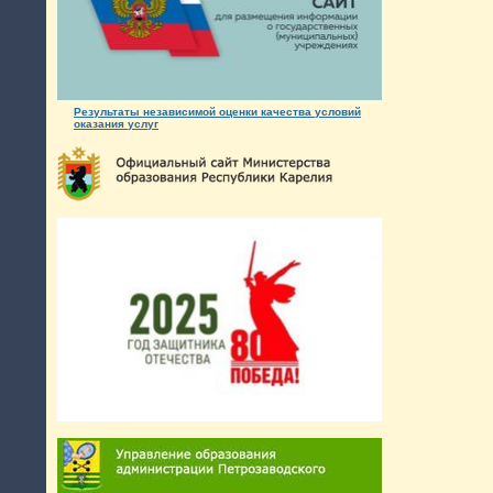
Результаты независимой оценки качества условий
оказания услуг