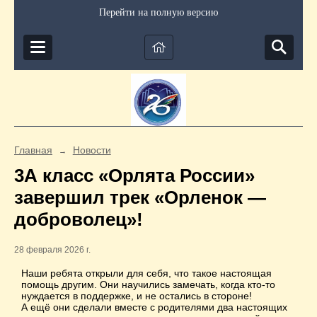
Перейти на полную версию
Главная
Новости
→
3А класс «Орлята России»
завершил трек «Орленок —
доброволец»!
28 февраля 2026 г.
Наши ребята открыли для себя, что такое настоящая
помощь другим. Они научились замечать, когда кто-то
нуждается в поддержке, и не остались в стороне!
А ещё они сделали вместе с родителями два настоящих