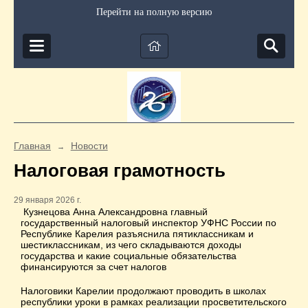
Перейти на полную версию
Главная
Новости
→
Налоговая грамотность
29 января 2026 г.
Кузнецова Анна Александровна главный
государственный налоговый инспектор УФНС России по
Республике Карелия разъяснила пятиклассникам и
шестиклассникам, из чего складываются доходы
государства и какие социальные обязательства
финансируются за счет налогов
Налоговики Карелии продолжают проводить в школах
республики уроки в рамках реализации просветительского