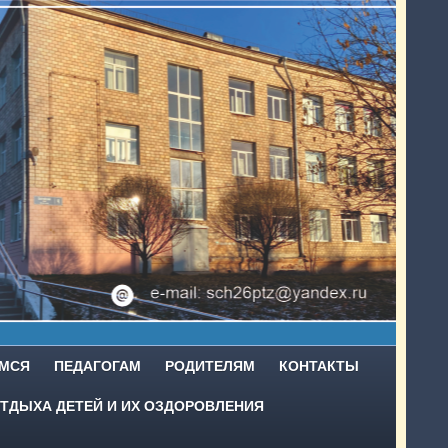
МСЯ
ПЕДАГОГАМ
РОДИТЕЛЯМ
КОНТАКТЫ
ТДЫХА ДЕТЕЙ И ИХ ОЗДОРОВЛЕНИЯ