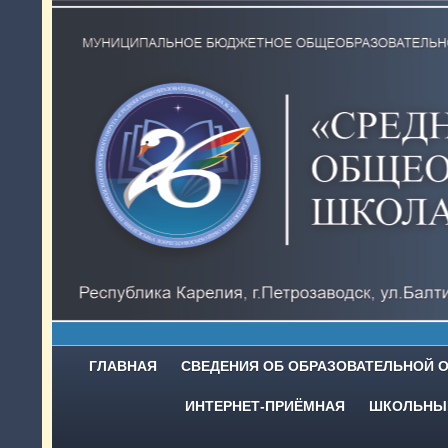
ГЛАВНАЯ
СВЕДЕНИЯ ОБ ОБРАЗОВАТЕЛЬНОЙ 
ИНТЕРНЕТ-ПРИЁМНАЯ
ШКОЛЬНЫЙ