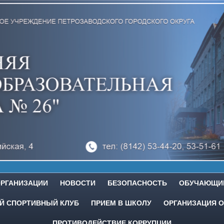
ОРГАНИЗАЦИИ
НОВОСТИ
БЕЗОПАСНОСТЬ
ОБУЧАЮЩИ
 СПОРТИВНЫЙ КЛУБ
ПРИЕМ В ШКОЛУ
ОРГАНИЗАЦИЯ О
ПРОТИВОДЕЙСТВИЕ КОРРУПЦИИ