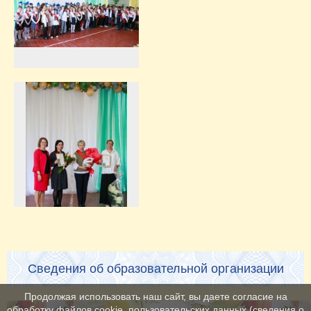
Сведения об образовательной организации
Продолжая использовать наш сайт, вы даете согласие на
обработку файлов cookie, пользовательских данных (сведения о