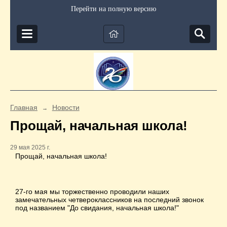
Перейти на полную версию
Главная
Новости
→
Прощай, начальная школа!
29 мая 2025 г.
Прощай, начальная школа!
27-го мая мы торжественно проводили наших
замечательных четвероклассников на последний звонок
под названием "До свидания, начальная школа!"