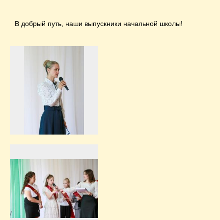
В добрый путь, наши выпускники начальной школы!