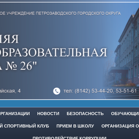
ОРГАНИЗАЦИИ
НОВОСТИ
БЕЗОПАСНОСТЬ
ОБУЧАЮЩИ
 СПОРТИВНЫЙ КЛУБ
ПРИЕМ В ШКОЛУ
ОРГАНИЗАЦИЯ О
ПРОТИВОДЕЙСТВИЕ КОРРУПЦИИ