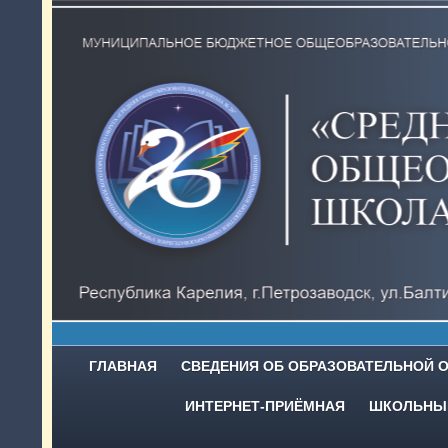
ГЛАВНАЯ
СВЕДЕНИЯ ОБ ОБРАЗОВАТЕЛЬНОЙ 
ИНТЕРНЕТ-ПРИЁМНАЯ
ШКОЛЬНЫЙ