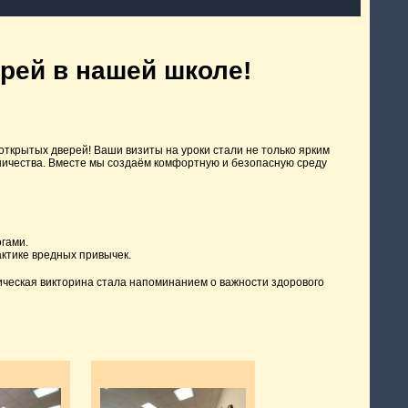
рей в нашей школе!
 открытых дверей! Ваши визиты на уроки стали не только ярким
ничества. Вместе мы создаём комфортную и безопасную среду
гами.
ктике вредных привычек.
ческая викторина стала напоминанием о важности здорового