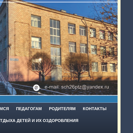
МСЯ
ПЕДАГОГАМ
РОДИТЕЛЯМ
КОНТАКТЫ
ТДЫХА ДЕТЕЙ И ИХ ОЗДОРОВЛЕНИЯ