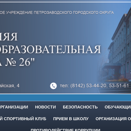
ОРГАНИЗАЦИИ
НОВОСТИ
БЕЗОПАСНОСТЬ
ОБУЧАЮЩИ
 СПОРТИВНЫЙ КЛУБ
ПРИЕМ В ШКОЛУ
ОРГАНИЗАЦИЯ О
ПРОТИВОДЕЙСТВИЕ КОРРУПЦИИ