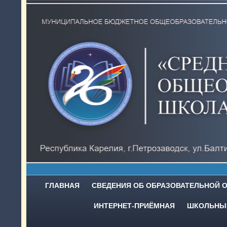
ГЛАВНАЯ
СВЕДЕНИЯ ОБ ОБРАЗОВАТЕЛЬНОЙ 
ИНТЕРНЕТ-ПРИЁМНАЯ
ШКОЛЬНЫЙ