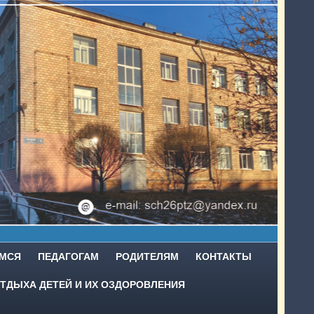
МСЯ
ПЕДАГОГАМ
РОДИТЕЛЯМ
КОНТАКТЫ
ТДЫХА ДЕТЕЙ И ИХ ОЗДОРОВЛЕНИЯ