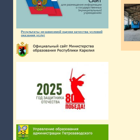
Результаты независимой оценки качества условий
оказания услуг